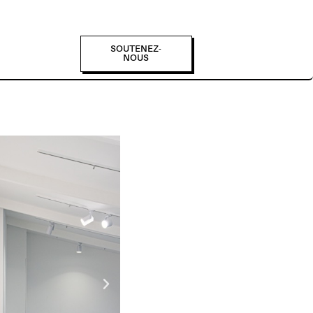
SOUTENEZ-
NOUS