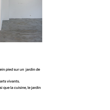
in pied sur un jardin de
arts vivants.
si que la cuisine, le jardin