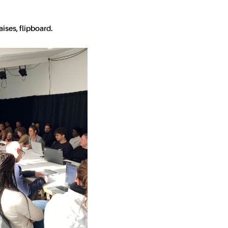
ises, flipboard.