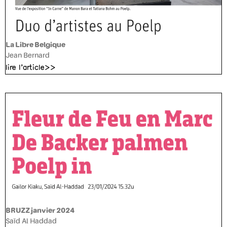
La Libre Belgique
Jean Bernard
lire l'article>>
BRUZZ janvier 2024
Saïd Al Haddad