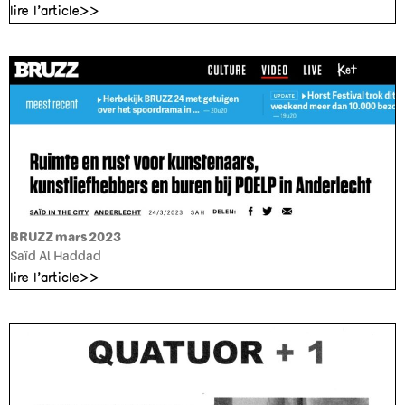
lire l'article>>
BRUZZ mars 2023
Saïd Al Haddad
lire l'article>>