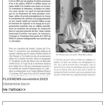
FLUXNEWS novembre 2023
Clémentine Davin
lire l'article>>