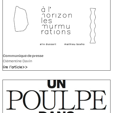
Communiqué de presse
Clémentine Davin
lire l'article>>