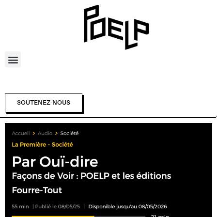
SOUTENEZ-NOUS