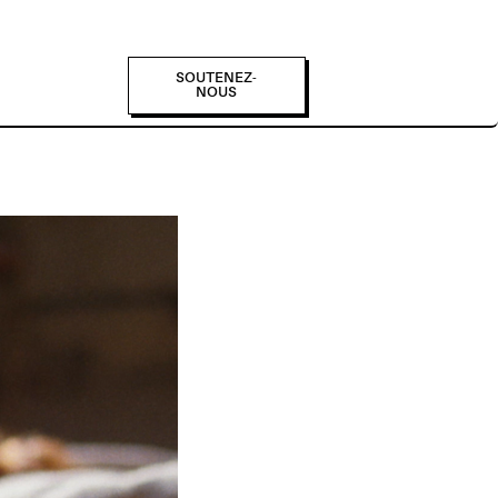
SOUTENEZ-
NOUS