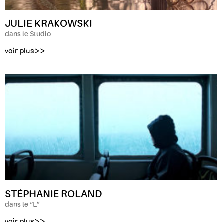
JULIE KRAKOWSKI
dans le Studio
voir plus>>
STÉPHANIE ROLAND
dans le “L”
voir plus>>