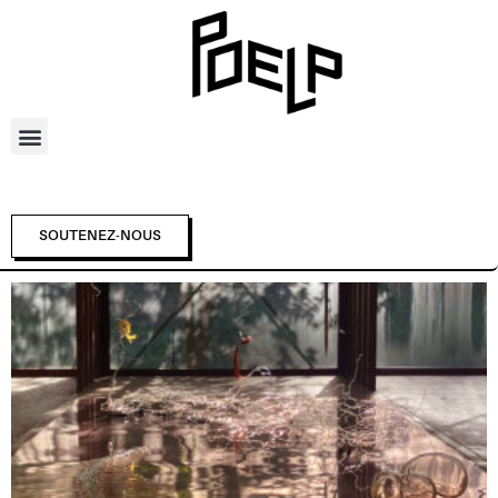
SOUTENEZ-NOUS