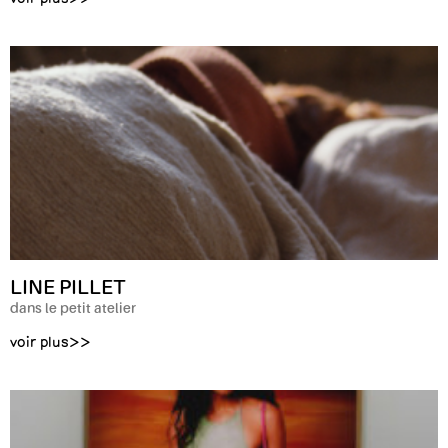
LINE PILLET
dans le petit atelier
voir plus>>