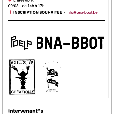
Entrée libre.
09/03 – de 14h à 17h
INSCRIPTION SOUHAITEE –
info@bna-bbot.be
Intervenant·es