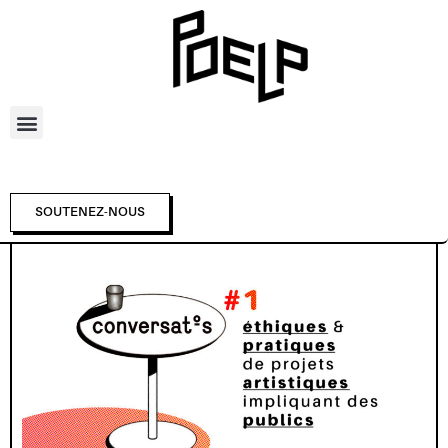
SOUTENEZ-NOUS