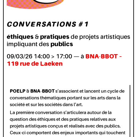
CONVERSATIONS #1
éthiques
&
pratiques
de projets artistiques
impliquant des
publics
09/03/26 14:00 > 17:00 — à
BNA-BBOT –
119 rue de Laeken
POELP
&
BNA-BBOT
s’associent et lancent un cycle de
conversations thématiques portant sur les arts dans la
société et sur les sociétés dans l’art.
La première conversation s’articulera autour de la
question des éthiques et des pratiques relatives aux
projets artistiques conçus et réalisés avec des publics.
Ceux-ci comportent des enjeux importants qui touchent